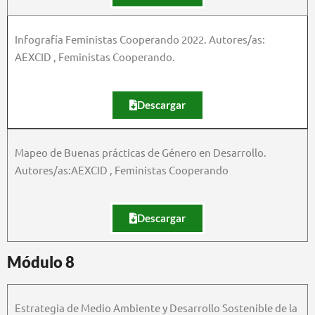
Infografía Feministas Cooperando 2022. Autores/as:
AEXCID , Feministas Cooperando.
Descargar
Mapeo de Buenas prácticas de Género en Desarrollo.
Autores/as:AEXCID , Feministas Cooperando
Descargar
Módulo 8
Estrategia de Medio Ambiente y Desarrollo Sostenible de la