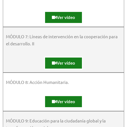
Ver vídeo
MÓDULO 7: Líneas de intervención en la cooperación para
el desarrollo. II
Ver vídeo
MÓDULO 8: Acción Humanitaria.
Ver vídeo
MÓDULO 9: Educación para la ciudadanía global y la