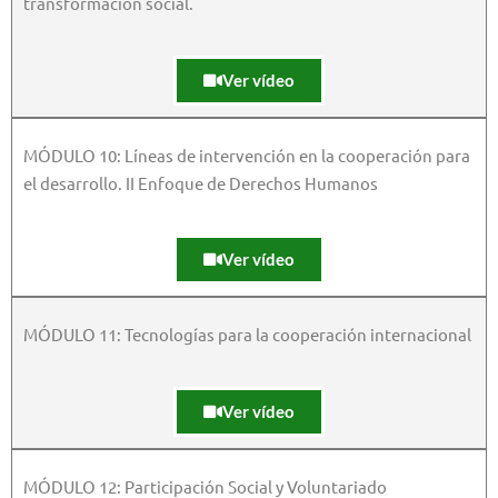
transformación social.
Ver vídeo
MÓDULO 10: Líneas de intervención en la cooperación para
el desarrollo. II Enfoque de Derechos Humanos
Ver vídeo
MÓDULO 11: Tecnologías para la cooperación internacional
Ver vídeo
MÓDULO 12: Participación Social y Voluntariado