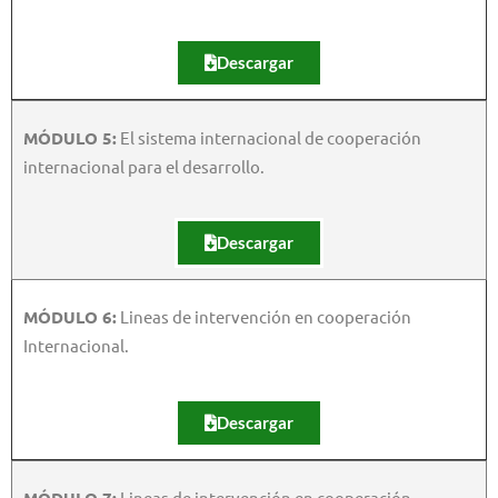
Descargar
MÓDULO 5:
El sistema internacional de cooperación
internacional para el desarrollo.
Descargar
MÓDULO 6:
Lineas de intervención en cooperación
Internacional.
Descargar
MÓDULO 7:
Lineas de intervención en cooperación