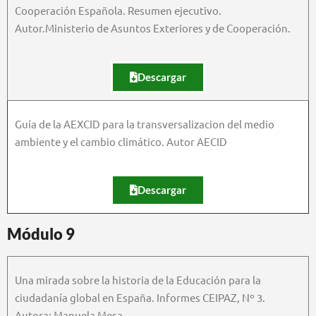
Cooperación Española. Resumen ejecutivo.
Autor.Ministerio de Asuntos Exteriores y de Cooperación.
Descargar
Guía de la AEXCID para la transversalizacion del medio
ambiente y el cambio climático. Autor AECID
Descargar
Módulo 9
Una mirada sobre la historia de la Educación para la
ciudadanía global en España. Informes CEIPAZ, Nº 3.
Autora: Manuela Mesa