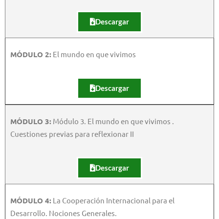
Descargar
MÓDULO 2:
El mundo en que vivimos
Descargar
MÓDULO 3:
Módulo 3. El mundo en que vivimos .
Cuestiones previas para reflexionar II
Descargar
MÓDULO 4:
La Cooperación Internacional para el
Desarrollo. Nociones Generales.