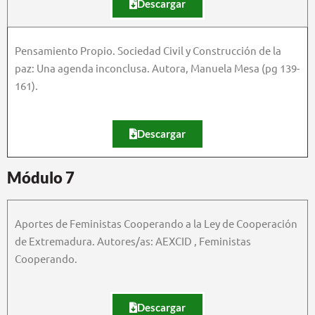
Descargar
Pensamiento Propio. Sociedad Civil y Construcción de la
paz: Una agenda inconclusa. Autora, Manuela Mesa (pg 139-
161).
Descargar
Módulo 7
Aportes de Feministas Cooperando a la Ley de Cooperación
de Extremadura. Autores/as: AEXCID , Feministas
Cooperando.
Descargar