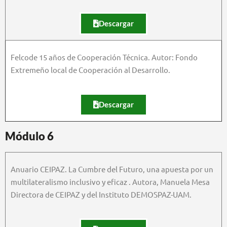
Descargar
Felcode 15 años de Cooperación Técnica. Autor: Fondo
Extremeño local de Cooperación al Desarrollo.
Descargar
Módulo 6
Anuario CEIPAZ. La Cumbre del Futuro, una apuesta por un
multilateralismo inclusivo y eficaz . Autora, Manuela Mesa
Directora de CEIPAZ y del Instituto DEMOSPAZ-UAM.