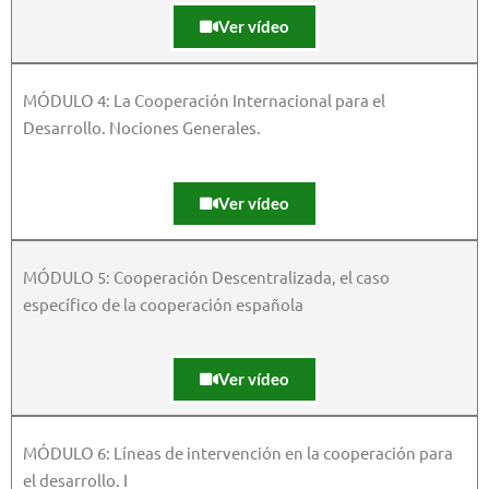
Ver vídeo
MÓDULO 4: La Cooperación Internacional para el
Desarrollo. Nociones Generales.
Ver vídeo
MÓDULO 5: Cooperación Descentralizada, el caso
específico de la cooperación española
Ver vídeo
MÓDULO 6: Líneas de intervención en la cooperación para
el desarrollo. I