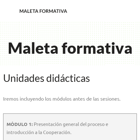
MALETA FORMATIVA
Maleta formativa
Unidades didácticas
Iremos incluyendo los módulos antes de las sesiones.
MÓDULO 1:
Presentación general del proceso e
introducción a la Cooperación.