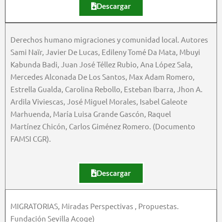
Descargar
Derechos humano migraciones y comunidad local. Autores
Sami Naïr, Javier De Lucas, Edileny Tomé Da Mata, Mbuyi
Kabunda Badi, Juan José Téllez Rubio, Ana López Sala,
Mercedes Alconada De Los Santos, Max Adam Romero,
Estrella Gualda, Carolina Rebollo, Esteban Ibarra, Jhon A.
Ardila Viviescas, José Miguel Morales, Isabel Galeote
Marhuenda, María Luisa Grande Gascón, Raquel
Martínez Chicón, Carlos Giménez Romero. (Documento
FAMSI CGR).
Descargar
MIGRATORIAS, Miradas Perspectivas , Propuestas.
Fundación Sevilla Acoge)