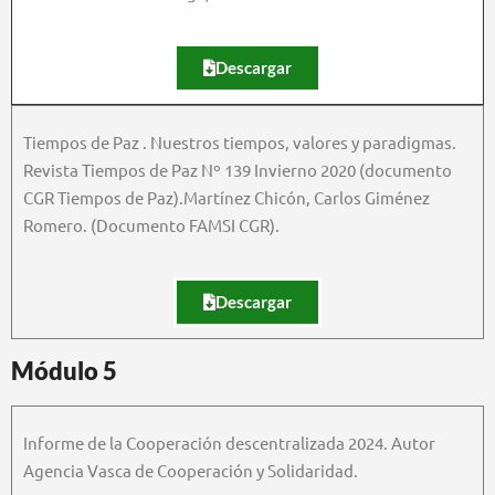
Descargar
Tiempos de Paz . Nuestros tiempos, valores y paradigmas.
Revista Tiempos de Paz Nº 139 Invierno 2020 (documento
CGR Tiempos de Paz).Martínez Chicón, Carlos Giménez
Romero. (Documento FAMSI CGR).
Descargar
Módulo 5
Informe de la Cooperación descentralizada 2024. Autor
Agencia Vasca de Cooperación y Solidaridad.