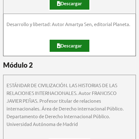
Descargar
Desarrollo y libertad: Autor Amartya Sen, editorial Planeta.
Descargar
Módulo 2
ESTÁNDAR DE CIVILIZACIÓN. LAS HISTORIAS DE LAS
RELACIONES INTERNACIONALES. Autor FRANCISCO
JAVIER PEÑAS. Profesor titular de relaciones
internacionales. Área de Derecho internacional Público.
Departamento de Derecho Internacional Público.
Universidad Autónoma de Madrid