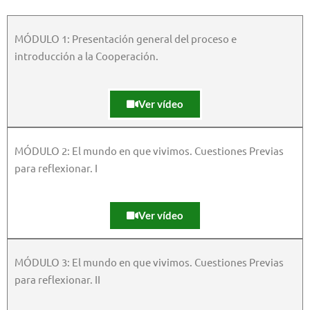
MÓDULO 1: Presentación general del proceso e
introducción a la Cooperación.
Ver vídeo
MÓDULO 2: El mundo en que vivimos. Cuestiones Previas
para reflexionar. I
Ver vídeo
MÓDULO 3: El mundo en que vivimos. Cuestiones Previas
para reflexionar. II