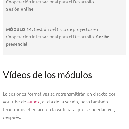
Cooperación Internacional para el Desarrollo.
Sesión online
MÓDULO 14:
Gestión del Ciclo de proyectos en
Cooperación Internacional para el Desarrollo.
Sesión
presencial
Vídeos de los módulos
La sesiones formativas se retransmitirán en directo por
youtube de
aupex
, el día de la sesión, pero también
tendremos el enlace en la web para que se puedan ver,
después.