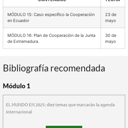
MÓDULO 15: Caso específico la Cooperación
23 de
en Ecuador
mayo
MÓDULO 16: Plan de Cooperación de la Junta
30 de
de Extremadura.
mayo
Bibliografía recomendada​
Módulo 1
EL MUNDO EN 2025: diez temas que marcarán la agenda
internacional