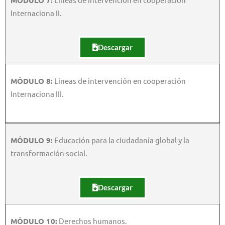
Internaciona II.
Descargar
MÓDULO 8:
Lineas de intervención en cooperación
Internaciona III.
MÓDULO 9:
Educación para la ciudadanía global y la
transformación social.
Descargar
MÓDULO 10:
Derechos humanos.