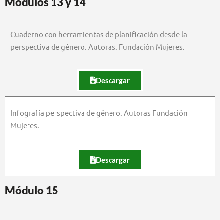
Módulos 13 y 14
Cuaderno con herramientas de planificación desde la
perspectiva de género. Autoras. Fundación Mujeres.
Descargar
Infografía perspectiva de género. Autoras Fundación
Mujeres.
Descargar
Módulo 15