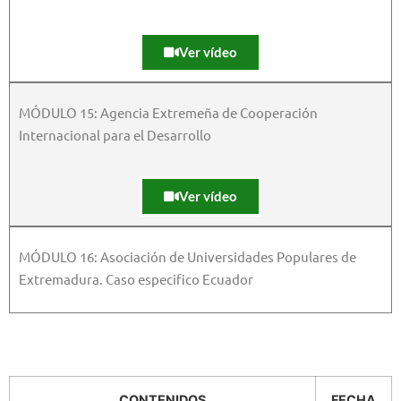
Ver vídeo
MÓDULO 15: Agencia Extremeña de Cooperación
Internacional para el Desarrollo
Ver vídeo
MÓDULO 16: Asociación de Universidades Populares de
Extremadura. Caso especifico Ecuador
CONTENIDOS
FECHA