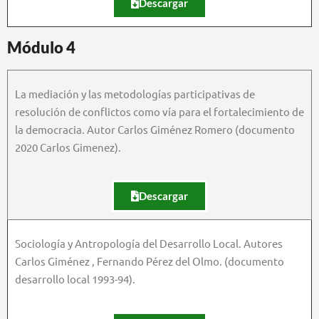
Descargar
Módulo 4
La mediación y las metodologías participativas de
resolución de conflictos como vía para el fortalecimiento de
la democracia. Autor Carlos Giménez Romero (documento
2020 Carlos Gimenez).
Descargar
Sociología y Antropología del Desarrollo Local. Autores
Carlos Giménez , Fernando Pérez del Olmo. (documento
desarrollo local 1993-94).