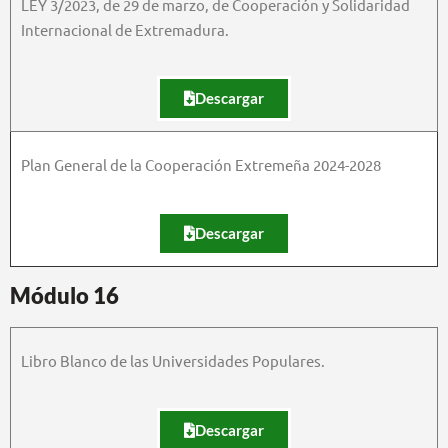
LEY 3/2023, de 29 de marzo, de Cooperación y Solidaridad
Internacional de Extremadura.
Descargar
Plan General de la Cooperación Extremeña 2024-2028
Descargar
Módulo 16
Libro Blanco de las Universidades Populares.
Descargar