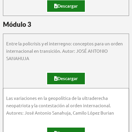
Descargar
Módulo 3
Entre la policrisis y el interregno: conceptos para un orden
internacional en transición. Autor: JOSÉ ANTONIO
SANAHUJA
Descargar
Las variaciones en la geopolítica de la ultraderecha
neopatriota y la contestación al orden internacional.
Autores: José Antonio Sanahuja, Camilo López Burian