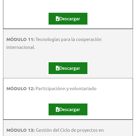
Descargar
MÓDULO 11:
Tecnologías para la cooperación
internacional.
Descargar
MÓDULO 12:
Participaciónn y voluntariado
Descargar
MÓDULO 13:
Gestión del Ciclo de proyectos en