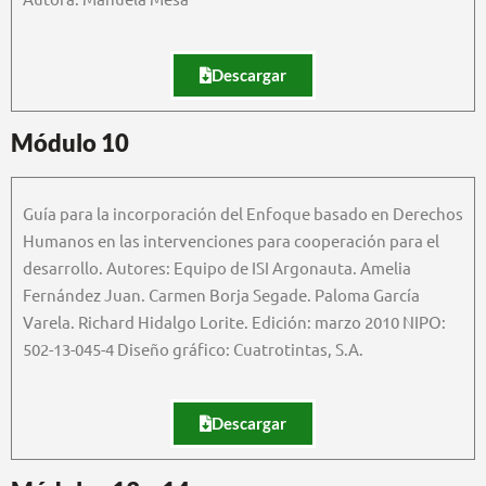
Descargar
Módulo 10
Guía para la incorporación del Enfoque basado en Derechos
Humanos en las intervenciones para cooperación para el
desarrollo. Autores: Equipo de ISI Argonauta. Amelia
Fernández Juan. Carmen Borja Segade. Paloma García
Varela. Richard Hidalgo Lorite. Edición: marzo 2010 NIPO:
502-13-045-4 Diseño gráfico: Cuatrotintas, S.A.
Descargar